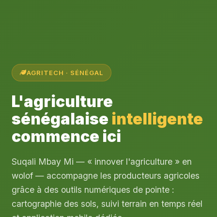
AGRITECH · SÉNÉGAL
L'agriculture
sénégalaise
intelligente
commence ici
Suqali Mbay Mi — « innover l'agriculture » en
wolof — accompagne les producteurs agricoles
grâce à des outils numériques de pointe :
cartographie des sols, suivi terrain en temps réel